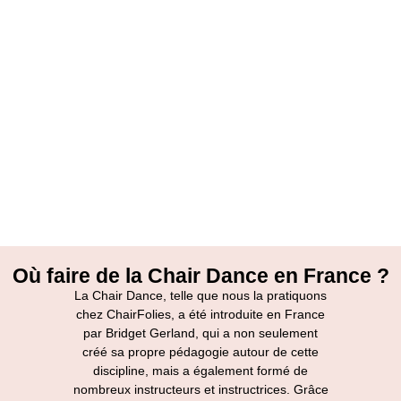
Où faire de la Chair Dance en France ?
La Chair Dance, telle que nous la pratiquons
chez ChairFolies, a été introduite en France
par Bridget Gerland, qui a non seulement
créé sa propre pédagogie autour de cette
discipline, mais a également formé de
nombreux instructeurs et instructrices. Grâce