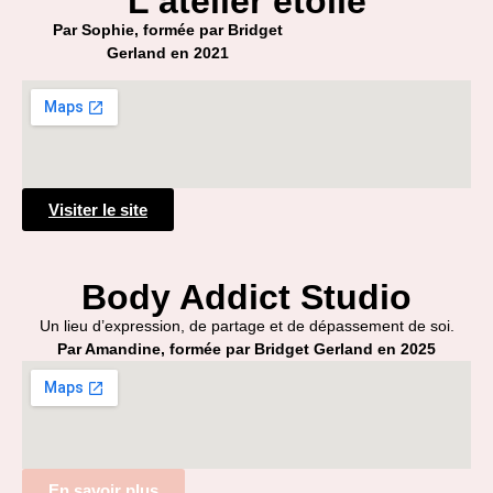
L'atelier étoilé
Par Sophie, formée par Bridget
Gerland en 2021
Visiter le site
Body Addict Studio
Un lieu d’expression, de partage et de dépassement de soi.
Par Amandine, formée par Bridget Gerland en 2025
En savoir plus