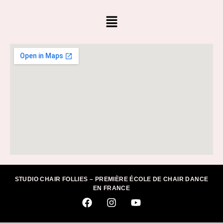
STUDIO CHAIR FOLLIES – PREMIÈRE ÉCOLE DE CHAIR DANCE
EN FRANCE