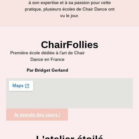
à son expertise et à sa passion pour cette
pratique, plusieurs écoles de Chair Dance ont
vu le jour.
ChairFollies
Première école dédiée à l’art de Chair
Dance en France
Par Bridget Gerland
Je prends des cours !