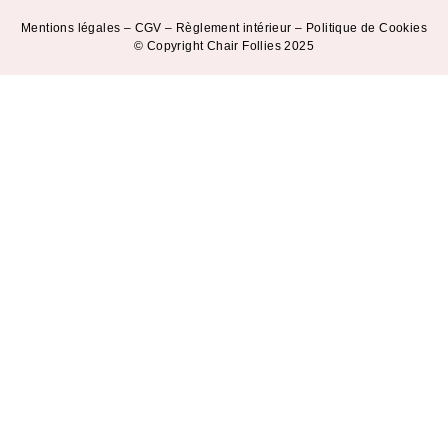
Mentions légales
–
CGV
–
Règlement intérieur
–
Politique de Cookies
© Copyright Chair Follies 2025