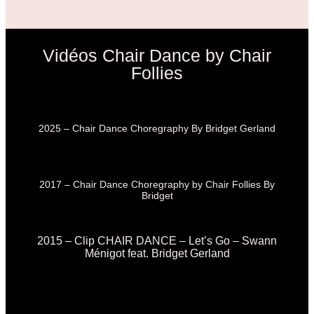
Vidéos Chair Dance by Chair
Follies
2025 – Chair Dance Choregraphy By Bridget Gerland
2017 – Chair Dance Choregraphy by Chair Follies By
Bridget
2015 – Clip CHAIR DANCE – Let’s Go – Swann
Ménigot feat. Bridget Gerland