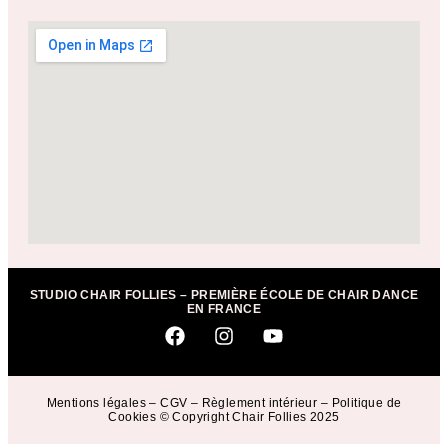
STUDIO CHAIR FOLLIES – PREMIÈRE ÉCOLE DE CHAIR DANCE
EN FRANCE
Mentions légales
–
CGV
–
Règlement intérieur
–
Politique de
Cookies
© Copyright Chair Follies 2025