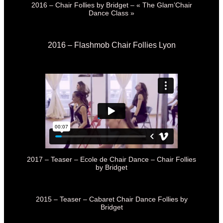
2016 – Chair Follies by Bridget – « The Glam’Chair
Dance Class »
2016 – Flashmob Chair Follies Lyon
2017 – Teaser – Ecole de Chair Dance – Chair Follies
by Bridget
2015 – Teaser – Cabaret Chair Dance Follies by
Bridget