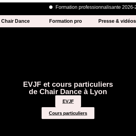
Formation professionnalisante 2026-202
 Chair Dance
Formation pro
Presse & vidéo
EVJF et cours particuliers
de Chair Dance à Lyon
EVJF
Cours particuliers